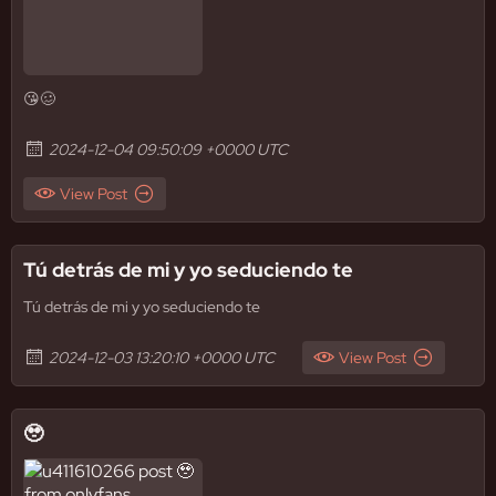
😘🥴
2024-12-04 09:50:09 +0000 UTC
View Post
Tú detrás de mi y yo seduciendo te
Tú detrás de mi y yo seduciendo te
2024-12-03 13:20:10 +0000 UTC
View Post
🥹