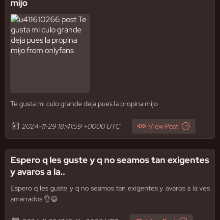
mijo
Te gusta mi culo grande deja pues la propina mijo
2024-11-29 18:41:59 +0000 UTC
View Post
Espero q les guste y q no seamos tan exigentes
y avaros a la..
Espero q les guste y q no seamos tan exigentes y avaros a la ves
amarrados 👌😃