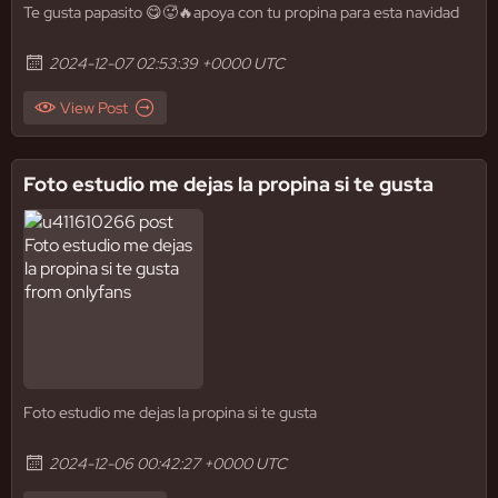
Te gusta papasito 😋🥵🔥apoya con tu propina para esta navidad
2024-12-07 02:53:39 +0000 UTC
View Post
Foto estudio me dejas la propina si te gusta
Foto estudio me dejas la propina si te gusta
2024-12-06 00:42:27 +0000 UTC