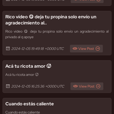
Rico vídeo 😋 deja tu propina solo envío un
agradecimiento al..
Rico vídeo 😋 deja tu propina solo envío un agradecimiento al
privado al q apoye
2024-12-05 19:49:18 +0000 UTC
View Post
Acá tu ricota amor 🥵
Acá tu ricota amor 🥵
2024-12-05 16:25:36 +0000 UTC
View Post
Cuando estás caliente
Cuando estás caliente