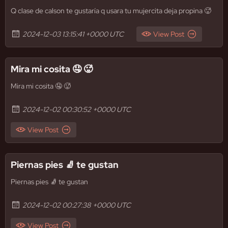
Q clase de calson te gustaría q usara tu mujercita deja propina 🥵
2024-12-03 13:15:41 +0000 UTC
View Post
Mira mi cosita 🤤 🥵
Mira mi cosita 🤤 🥵
2024-12-02 00:30:52 +0000 UTC
View Post
Piernas pies 🧦 te gustan
Piernas pies 🧦 te gustan
2024-12-02 00:27:38 +0000 UTC
View Post