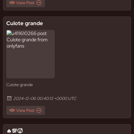
View Post
Culote grande
Culote grande
2024-12-06 00:40:13 +0000 UTC
View Post
🔥💯🥵