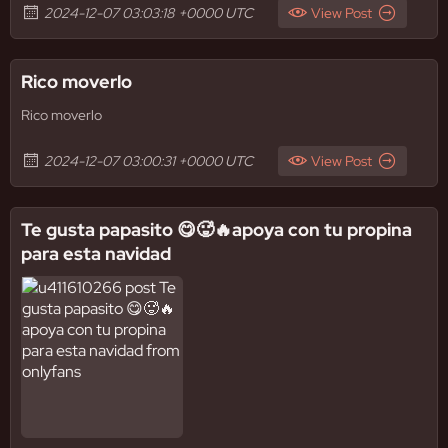
2024-12-07 03:03:18 +0000 UTC
View Post
Rico moverlo
Rico moverlo
2024-12-07 03:00:31 +0000 UTC
View Post
Te gusta papasito 😋🥵🔥apoya con tu propina
para esta navidad