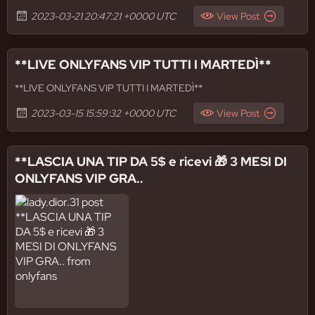
2023-03-21 20:47:21 +0000 UTC
View Post
**LIVE ONLYFANS VIP TUTTI I MARTEDÌ**
**LIVE ONLYFANS VIP TUTTI I MARTEDÌ**
2023-03-15 15:59:32 +0000 UTC
View Post
**LASCIA UNA TIP DA 5$ e ricevi 🎁 3 MESI DI
ONLYFANS VIP GRA..