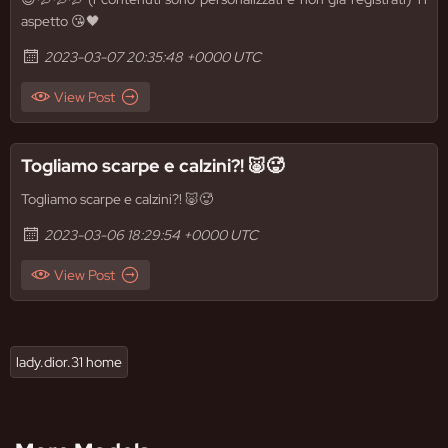
aspetto 😘🖤
2023-03-07 20:35:48 +0000 UTC
View Post
Togliamo scarpe e calzini?! 🐷🥵
Togliamo scarpe e calzini?! 🐷🥵
2023-03-06 18:29:54 +0000 UTC
View Post
lady.dior.31 home