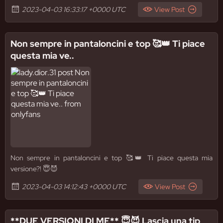
2023-04-03 16:33:17 +0000 UTC
View Post
Non sempre in pantaloncini e top 🥰👑 Ti piace
questa mia ve..
Non sempre in pantaloncini e top 🥰👑 Ti piace questa mia
versione?! 😇😈
2023-04-03 14:12:43 +0000 UTC
View Post
**DUE VERSIONI DI ME** 😇😈 Lascia una tip