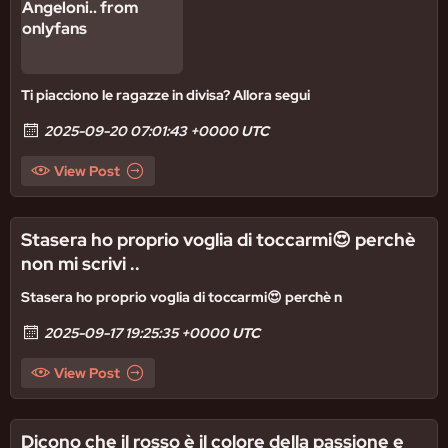
Ti piacciono le ragazze in divisa? Allora segui
2025-09-20 07:01:43 +0000 UTC
View Post
Stasera ho proprio voglia di toccarmi😍 perchè
non mi scrivi ..
Stasera ho proprio voglia di toccarmi😍 perchè n
2025-09-17 19:25:35 +0000 UTC
View Post
Dicono che il rosso è il colore della passione e