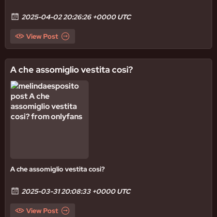
2025-04-02 20:26:26 +0000 UTC
View Post
A che assomiglio vestita cosi?
A che assomiglio vestita cosi?
2025-03-31 20:08:33 +0000 UTC
View Post