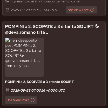
Se mi presento cosi al primo appuntamento, come
2025-09-28 18:10:51 +0000 UTC
View Post
POMPINI a 2, SCOPATE a 3 e tanto SQUIRT 💦
@deva.romano ti fa ..
POMPINI a 2, SCOPATE a 3 e tanto SQUIRT
2025-09-28 07:00:16 +0000 UTC
View Post