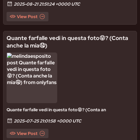
2025-08-21 21:51:24 +0000 UTC
View Post
Quante farfalle vedi in questa foto😝? (Conta
anche la mia🤤)
Quante farfalle vedi in questa foto😝? (Conta an
2025-07-25 21:01:58 +0000 UTC
View Post