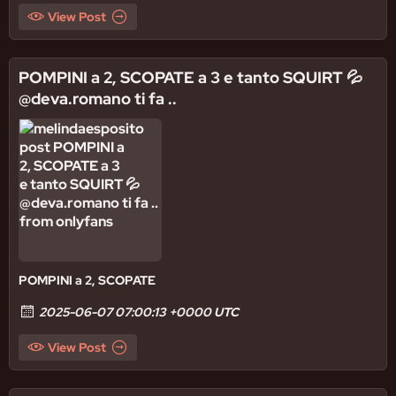
View Post
POMPINI a 2, SCOPATE a 3 e tanto SQUIRT 💦
@deva.romano ti fa ..
POMPINI
a 2,
SCOPATE
2025-06-07 07:00:13 +0000 UTC
View Post