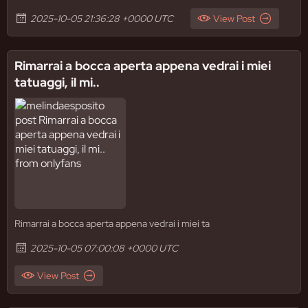
2025-10-05 21:36:28 +0000 UTC
View Post
Rimarrai a bocca aperta appena vedrai i miei
tatuaggi, il mi..
Rimarrai a bocca aperta appena vedrai i miei ta
2025-10-05 07:00:08 +0000 UTC
View Post