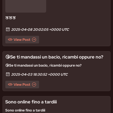
🍑🍑🍑
2025-04-08 20:02:05 +0000 UTC
View Post
😘Se ti mandassi un bacio, ricambi oppure no?
😘Se ti mandassi un bacio, ricambi oppure no?
2025-04-03 18:30:52 +0000 UTC
View Post
Sono online fino a tardiii
Sono online fino a tardiii