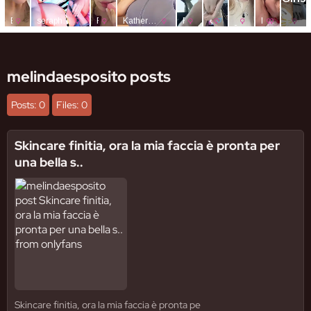
melindaesposito posts
Posts: 0
Files: 0
Skincare finitia, ora la mia faccia è pronta per
una bella s..
Skincare finitia, ora la mia faccia è pronta pe