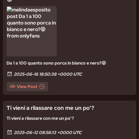
Da 1 a 100 quanto sono porca in bianco e nero?😝
2025-06-16 18:50:38 +0000 UTC
View Post
Ti vieni a rilassare con me un po'?
Ti vieni a rilassare con me un po'?
2025-06-12 08:56:13 +0000 UTC