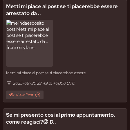
Metti mi piace al post se ti piacerebbe essere
arrestato da ..
Metti mi piace al post se ti piacerebbe essere
2025-09-30 22:49:21 +0000 UTC
View Post
Se mi presento cosi al primo appuntamento,
come reagisci?😝 D..